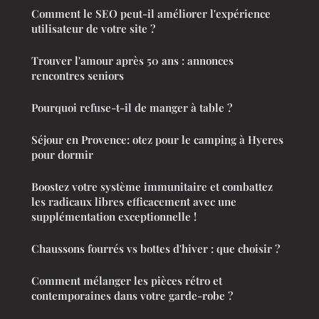
Comment le SEO peut-il améliorer l'expérience
utilisateur de votre site ?
Trouver l'amour après 50 ans : annonces
rencontres seniors
Pourquoi refuse-t-il de manger à table ?
Séjour en Provence: otez pour le camping à Hyeres
pour dormir
Boostez votre système immunitaire et combattez
les radicaux libres efficacement avec une
supplémentation exceptionnelle !
Chaussons fourrés vs bottes d'hiver : que choisir ?
Comment mélanger les pièces rétro et
contemporaines dans votre garde-robe ?