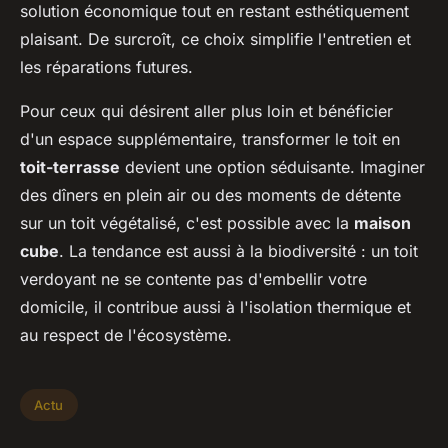
solution économique tout en restant esthétiquement
plaisant. De surcroît, ce choix simplifie l'entretien et
les réparations futures.
Pour ceux qui désirent aller plus loin et bénéficier
d'un espace supplémentaire, transformer le toit en
toit-terrasse
devient une option séduisante. Imaginer
des dîners en plein air ou des moments de détente
sur un toit végétalisé, c'est possible avec la
maison
cube
. La tendance est aussi à la biodiversité : un toit
verdoyant ne se contente pas d'embellir votre
domicile, il contribue aussi à l'isolation thermique et
au respect de l'écosystème.
Actu