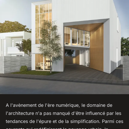
A l'avènement de l'ère numérique, le domaine de
l'architecture n'a pas manqué d'être influencé par les
tendances de l'épure et de la simplification. Parmi ces