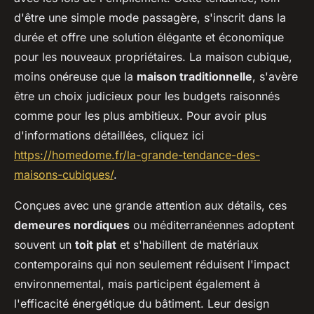
d'être une simple mode passagère, s'inscrit dans la
durée et offre une solution élégante et économique
pour les nouveaux propriétaires. La maison cubique,
moins onéreuse que la
maison traditionnelle
, s'avère
être un choix judicieux pour les budgets raisonnés
comme pour les plus ambitieux. Pour avoir plus
d'informations détaillées, cliquez ici
https://homedome.fr/la-grande-tendance-des-
maisons-cubiques/
.
Conçues avec une grande attention aux détails, ces
demeures nordiques
ou méditerranéennes adoptent
souvent un
toit plat
et s'habillent de matériaux
contemporains qui non seulement réduisent l'impact
environnemental, mais participent également à
l'efficacité énergétique du bâtiment. Leur design