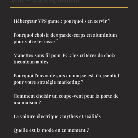
Hébergeur VPS game : pourquoi s'en servir ?
Pourquoi choisir des garde-corps en aluminium
pour votre terrasse ?
Manettes sans fil pour PC : les critères de choix
incontournables
Pourquoi l'envoi de sms en masse est-il essentiel
pour votre stratégie marketing ?
Comment choisir un coupe-vent pour la porte de
ma maison ?
La voiture électrique : mythes et réalités
Quelle est la mode en ce moment ?