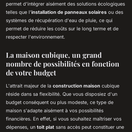
permet d'intégrer aisément des solutions écologiques
telles que l'
installation de panneaux solaires
ou des
systèmes de récupération d'eau de pluie, ce qui
permet de réduire les coûts sur le long terme et de
respecter l'environnement.
La maison cubique, un grand
nombre de possibilités en fonction
de votre budget
L'attrait majeur de la
construction maison
cubique
réside dans sa flexibilité. Que vous disposiez d'un
budget conséquent ou plus modeste, ce type de
maison s'adapte aisément à vos possibilités
financières. En effet, si vous souhaitez maîtriser vos
dépenses, un
toit plat
sans accès peut constituer une