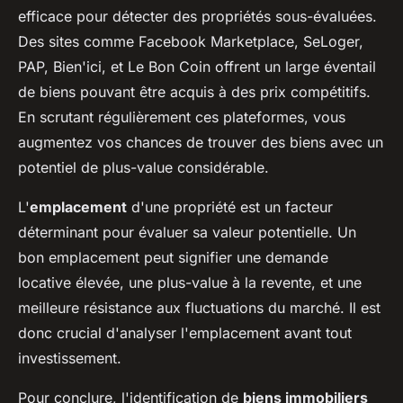
efficace pour détecter des propriétés sous-évaluées.
Des sites comme Facebook Marketplace, SeLoger,
PAP, Bien'ici, et Le Bon Coin offrent un large éventail
de biens pouvant être acquis à des prix compétitifs.
En scrutant régulièrement ces plateformes, vous
augmentez vos chances de trouver des biens avec un
potentiel de plus-value considérable.
L'
emplacement
d'une propriété est un facteur
déterminant pour évaluer sa valeur potentielle. Un
bon emplacement peut signifier une demande
locative élevée, une plus-value à la revente, et une
meilleure résistance aux fluctuations du marché. Il est
donc crucial d'analyser l'emplacement avant tout
investissement.
Pour conclure, l'identification de
biens immobiliers