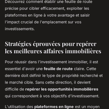
Découvrez comment établir une feuille de route
précise pour cibler efficacement, exploiter les
plateformes en ligne à votre avantage et saisir
l'impact crucial de l'emplacement sur vos
investissements.
Stratégies éprouvées pour repérer
les meilleures affaires immobilières
Pour réussir dans l'investissement immobilier, il est
essentiel d'avoir une
feuille de route
claire. Cette
dernière doit définir le type de propriété recherché et
le marché cible. Sans cette direction, il devient
difficile de
repérer les opportunités immobilières
qui correspondent à vos objectifs d'investissement.
L'utilisation des
plateformes en ligne
est un moyen