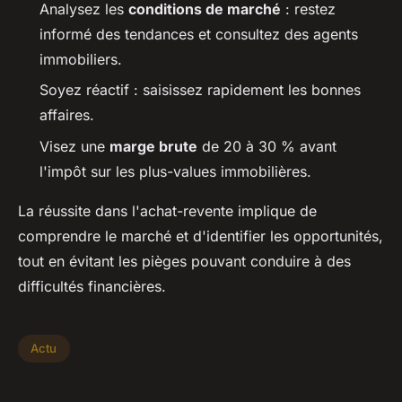
Analysez les
conditions de marché
: restez
informé des tendances et consultez des agents
immobiliers.
Soyez réactif : saisissez rapidement les bonnes
affaires.
Visez une
marge brute
de 20 à 30 % avant
l'impôt sur les plus-values immobilières.
La réussite dans l'achat-revente implique de
comprendre le marché et d'identifier les opportunités,
tout en évitant les pièges pouvant conduire à des
difficultés financières.
Actu