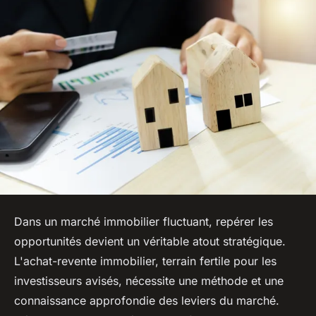
Dans un marché immobilier fluctuant, repérer les
opportunités devient un véritable atout stratégique.
L'achat-revente immobilier, terrain fertile pour les
investisseurs avisés, nécessite une méthode et une
connaissance approfondie des leviers du marché.