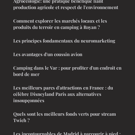
Agroécologie: une pratique bénéfique liant
production agricole et respect de l'environnement
Comment explorer les marchés locaux et les
produits du terroir en camping à Royan ?
Les principes fondamentaux du neuromarketing
Les avantages d'un coussin avion
Camping dans le Var : pour profiter d'un endroit en
bord de mer
Les meilleurs parcs d'attractions en France : du
célèbre Disneyland Paris aux alternatives
insoupçonnées
Quels sont les meilleurs fonds verts pour stream
Twich ?
Les incontournables de Madrid à parcourir à pied :