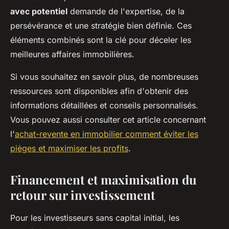
avec potentiel
demande de l'expertise, de la
persévérance et une stratégie bien définie. Ces
éléments combinés sont la clé pour déceler les
meilleures affaires immobilières.
Si vous souhaitez en savoir plus, de nombreuses
ressources sont disponibles afin d'obtenir des
informations détaillées et conseils personnalisés.
Vous pouvez aussi consulter cet article concernant
l'
achat-revente en immobilier comment éviter les
pièges et maximiser les profits
.
Financement et maximisation du
retour sur investissement
Pour les investisseurs sans capital initial, les