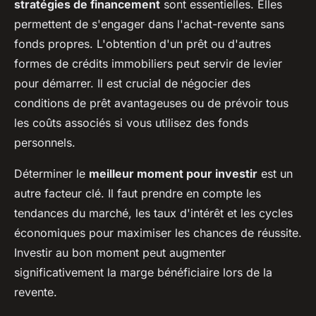
stratégies de financement
sont essentielles. Elles
permettent de s'engager dans l'achat-revente sans
fonds propres. L'obtention d'un prêt ou d'autres
formes de crédits immobiliers peut servir de levier
pour démarrer. Il est crucial de négocier des
conditions de prêt avantageuses ou de prévoir tous
les coûts associés si vous utilisez des fonds
personnels.
Déterminer le
meilleur moment pour investir
est un
autre facteur clé. Il faut prendre en compte les
tendances du marché, les taux d'intérêt et les cycles
économiques pour maximiser les chances de réussite.
Investir au bon moment peut augmenter
significativement la marge bénéficiaire lors de la
revente.