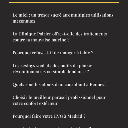
Le miel : un trésor sucré aux multiples utilisations
méconnues
La Clinique Poirier offre-t-elle des traitements
contre la mauvaise haleine ?
Pourquoi refuse-t-il de manger à table ?
Les sextoys sont-ils des outils de plaisir
révolutionnaires ou simple tendance ?
Quels sont les atouts d'un consultant à Rennes?
Choisir le meilleur parasol professionnel pour
votre confort extérieur
Pourquoi faire votre EVG à Madrid ?