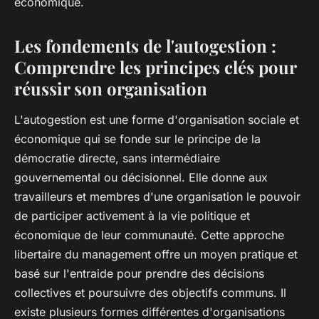
économique.
Les fondements de l'autogestion :
Comprendre les principes clés pour
réussir son organisation
L'autogestion est une forme d'organisation sociale et
économique qui se fonde sur le principe de la
démocratie directe, sans intermédiaire
gouvernemental ou décisionnel. Elle donne aux
travailleurs et membres d'une organisation le pouvoir
de participer activement à la vie politique et
économique de leur communauté. Cette approche
libertaire du management offre un moyen pratique et
basé sur l'entraide pour prendre des décisions
collectives et poursuivre des objectifs communs. Il
existe plusieurs formes différentes d'organisations