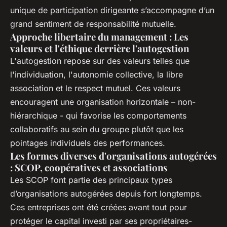
unique de participation dirigeante s’accompagne d’un
grand sentiment de responsabilité mutuelle.
Approche libertaire du management : Les
valeurs et l'éthique derrière l'autogestion
L'autogestion repose sur des valeurs telles que
l'individuation, l'autonomie collective, la libre
association et le respect mutuel. Ces valeurs
encouragent une organisation horizontale – non-
hiérarchique - qui favorise les comportements
collaboratifs au sein du groupe plutôt que les
pointages individuels des performances.
Les formes diverses d'organisations autogérées
: SCOP, coopératives et associations
Les SCOP font partie des principaux types
d’organisations autogérées depuis fort longtemps.
Ces entreprises ont été créées avant tout pour
protéger le capital investi par ses propriétaires-