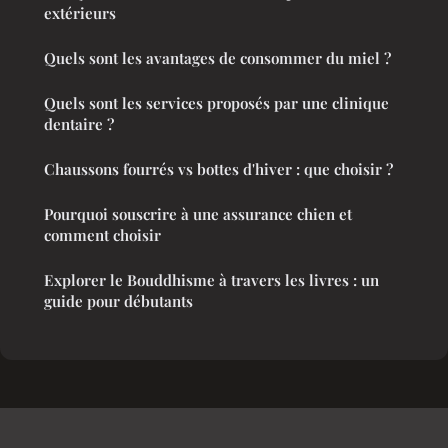
extérieurs
Quels sont les avantages de consommer du miel ?
Quels sont les services proposés par une clinique
dentaire ?
Chaussons fourrés vs bottes d'hiver : que choisir ?
Pourquoi souscrire à une assurance chien et
comment choisir
Explorer le Bouddhisme à travers les livres : un
guide pour débutants