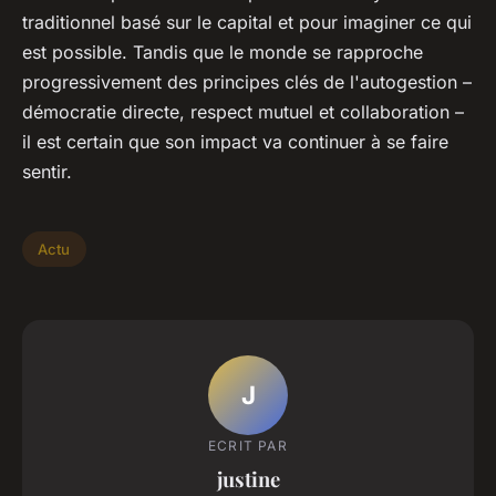
traditionnel basé sur le capital et pour imaginer ce qui
est possible. Tandis que le monde se rapproche
progressivement des principes clés de l'autogestion –
démocratie directe, respect mutuel et collaboration –
il est certain que son impact va continuer à se faire
sentir.
Actu
J
ECRIT PAR
justine