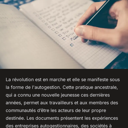
La révolution est en marche et elle se manifeste sous
la forme de l'autogestion. Cette pratique ancestrale,
qui a connu une nouvelle jeunesse ces dernières
années, permet aux travailleurs et aux membres des
communautés d’être les acteurs de leur propre
destinée. Les documents présentent les expériences
des entreprises autogestionnaires, des sociétés à