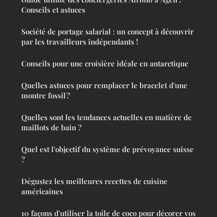
Conseils et astuces
Société de portage salarial : un concept à découvrir
par les travailleurs indépendants !
Conseils pour une croisière idéale en antarctique
Quelles astuces pour remplacer le bracelet d'une
montre fossil ?
Quelles sont les tendances actuelles en matière de
maillots de bain ?
Quel est l'objectif du système de prévoyance suisse
?
Dégustez les meilleures recettes de cuisine
américaines
10 façons d'utiliser la toile de coco pour décorer vos