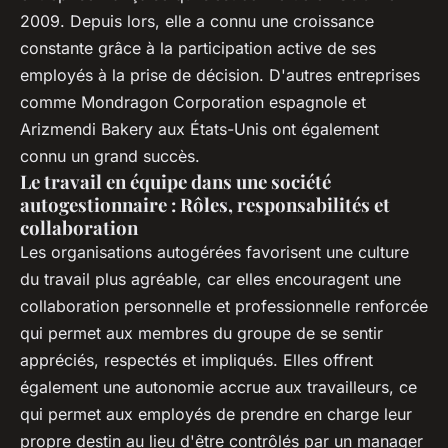
2009. Depuis lors, elle a connu une croissance
constante grâce à la participation active de ses
employés à la prise de décision. D'autres entreprises
comme Mondragon Corporation espagnole et
Arizmendi Bakery aux États-Unis ont également
connu un grand succès.
Le travail en équipe dans une société
autogestionnaire : Rôles, responsabilités et
collaboration
Les organisations autogérées favorisent une culture
du travail plus agréable, car elles encouragent une
collaboration personnelle et professionnelle renforcée
qui permet aux membres du groupe de se sentir
appréciés, respectés et impliqués. Elles offrent
également une autonomie accrue aux travailleurs, ce
qui permet aux employés de prendre en charge leur
propre destin au lieu d'être contrôlés par un manager