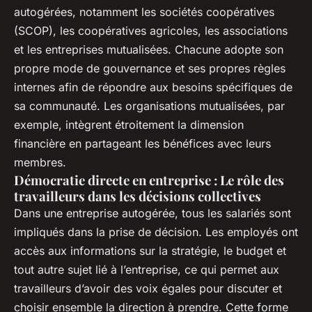
autogérées, notamment les sociétés coopératives
(SCOP), les coopératives agricoles, les associations
et les entreprises mutualisées. Chacune adopte son
propre mode de gouvernance et ses propres règles
internes afin de répondre aux besoins spécifiques de
sa communauté. Les organisations mutualisées, par
exemple, intègrent étroitement la dimension
financière en partageant les bénéfices avec leurs
membres.
Démocratie directe en entreprise : Le rôle des
travailleurs dans les décisions collectives
Dans une entreprise autogérée, tous les salariés sont
impliqués dans la prise de décision. Les employés ont
accès aux informations sur la stratégie, le budget et
tout autre sujet lié à l’entreprise, ce qui permet aux
travailleurs d’avoir des voix égales pour discuter et
choisir ensemble la direction à prendre. Cette forme