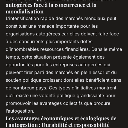
autogérées face à la concurrence et la
mondialisation
L’intensification rapide des marchés mondiaux peut
constituer une menace importante pour les
organisations autogérées car elles doivent faire face
à des concurrents plus importants dotés
d’innombrables ressources financières. Dans le même
temps, cette situation présente également des
opportunités pour les entreprises autogérées qui
peuvent tirer parti des marchés en plein essor et du
soutien politique croissant dont elles bénéficient dans
de nombreux pays. Ces types d’initiatives montrent
qu’il existe une volonté politique grandissante pour
promouvoir les avantages collectifs que procure
l’autogestion.
Les avantages économiques et écologiques de
l'autogestion : Durabilité et responsabilité