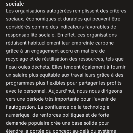
sociale
Les organisations autogérées remplissent des critères
sociaux, économiques et durables qui peuvent être
considérés comme des indicateurs favorables de
responsabilité sociale. En effet, ces organisations
réduisent habituellement leur empreinte carbone
grâce à un engagement accru en matière de
recyclage et de réutilisation des ressources, tels que
l'eau oules déchets. Elles tendent également à fournir
un salaire plus équitable aux travailleurs grâce à des
programmes plus flexibles pour partager les profits
avec le personnel. Aujourd'hui, nous nous dirigeons
vers une période très importante pour l'avenir de
l'autogestion. La confluence de la technologie
numérique, de renforces politiques et de forte
demande populaire crée une base solide pour
étendre la portée du concept au-delà du système