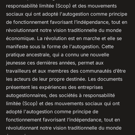
responsabilité limitée (Scop) et des mouvements
sociaux qui ont adopté l'autogestion comme principe
de fonctionnement favorisant l’indépendance, tout en
révolutionnant notre vision traditionnelle du monde
économique. La révolution est en marche et elle se
manifeste sous la forme de l'autogestion. Cette
pratique ancestrale, qui a connu une nouvelle
jeunesse ces dernières années, permet aux
travailleurs et aux membres des communautés d’être
les acteurs de leur propre destinée. Les documents
présentent les expériences des entreprises
autogestionnaires, des sociétés à responsabilité
limitée (Scop) et des mouvements sociaux qui ont
adopté l'autogestion comme principe de
fonctionnement favorisant l’indépendance, tout en
révolutionnant notre vision traditionnelle du monde