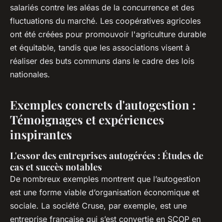
salariés contre les aléas de la concurrence et des
fluctuations du marché. Les coopératives agricoles
ont été créées pour promouvoir l'agriculture durable
et équitable, tandis que les associations visent à
réaliser des buts communs dans le cadre des lois
nationales.
Exemples concrets d'autogestion :
Témoignages et expériences
inspirantes
L'essor des entreprises autogérées : Études de
cas et succès notables
De nombreux exemples montrent que l’autogestion
est une forme viable d’organisation économique et
sociale. La société Cruse, par exemple, est une
entreprise française qui s’est convertie en SCOP en