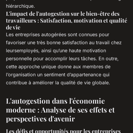
hiérarchique.
L'impact de l'autogestion sur le bien-être des
travailleurs : Satisfaction, motivation et qualité
de vie
Les entreprises autogérées sont connues pour
favoriser une très bonne satisfaction au travail chez
leursemployés, ainsi qu’une haute motivation
personnelle pour accomplir leurs tâches. En outre,
cette approche unique donne aux membres de
l’organisation un sentiment d’appartenance qui
contribue à améliorer la qualité de vie globale.
L'autogestion dans l'économie
moderne : Analyse de ses effets et
perspectives d'avenir
Les défis et opportunités pour les entreprises