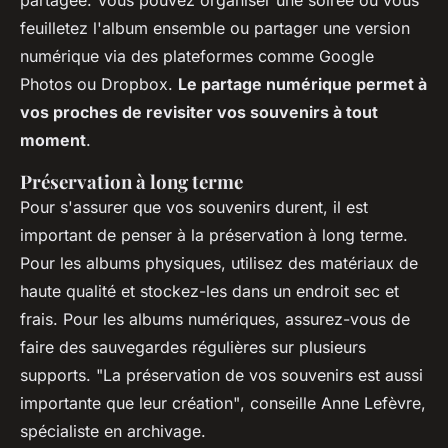
feuilletez l'album ensemble ou partager une version
numérique via des plateformes comme Google
Photos ou Dropbox.
Le partage numérique permet à
vos proches de revisiter vos souvenirs à tout
moment
.
Préservation à long terme
Pour s'assurer que vos souvenirs durent, il est
important de penser à la préservation à long terme.
Pour les albums physiques, utilisez des matériaux de
haute qualité et stockez-les dans un endroit sec et
frais. Pour les albums numériques, assurez-vous de
faire des sauvegardes régulières sur plusieurs
supports.
"La préservation de vos souvenirs est aussi
importante que leur création"
, conseille Anne Lefèvre,
spécialiste en archivage.