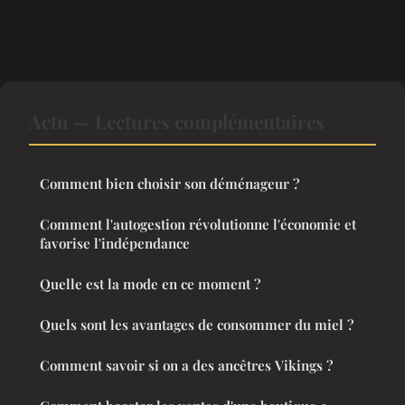
Actu — Lectures complémentaires
Comment bien choisir son déménageur ?
Comment l'autogestion révolutionne l'économie et
favorise l'indépendance
Quelle est la mode en ce moment ?
Quels sont les avantages de consommer du miel ?
Comment savoir si on a des ancêtres Vikings ?