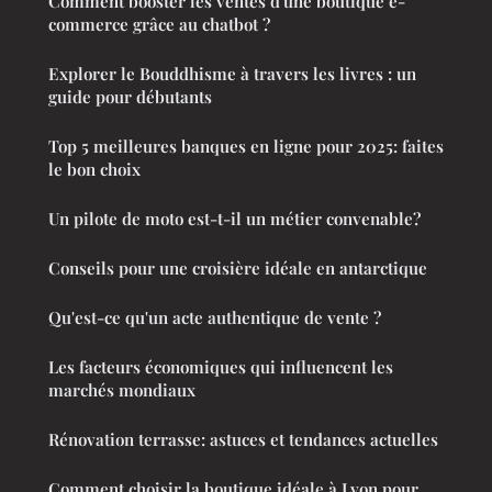
Comment booster les ventes d'une boutique e-
commerce grâce au chatbot ?
Explorer le Bouddhisme à travers les livres : un
guide pour débutants
Top 5 meilleures banques en ligne pour 2025: faites
le bon choix
Un pilote de moto est-t-il un métier convenable?
Conseils pour une croisière idéale en antarctique
Qu'est-ce qu'un acte authentique de vente ?
Les facteurs économiques qui influencent les
marchés mondiaux
Rénovation terrasse: astuces et tendances actuelles
Comment choisir la boutique idéale à Lyon pour