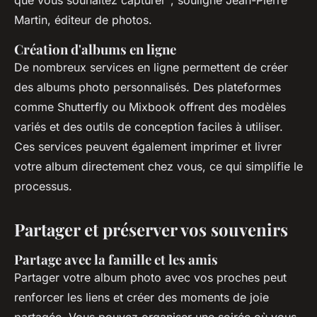
Martin, éditeur de photos.
Création d'albums en ligne
De nombreux services en ligne permettent de créer
des albums photo personnalisés. Des plateformes
comme Shutterfly ou Mixbook offrent des modèles
variés et des outils de conception faciles à utiliser.
Ces services peuvent également imprimer et livrer
votre album directement chez vous, ce qui simplifie le
processus.
Partager et préserver vos souvenirs
Partage avec la famille et les amis
Partager votre album photo avec vos proches peut
renforcer les liens et créer des moments de joie
partagée. Vous pouvez organiser une soirée où vous