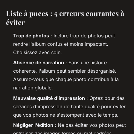
Liste à puces : 5 erreurs courantes à
éviter
Trop de photos
: Inclure trop de photos peut
rendre l'album confus et moins impactant.
Choisissez avec soin.
Absence de narration
: Sans une histoire
cohérente, l'album peut sembler désorganisé.
Assurez-vous que chaque photo contribue à la
narration globale.
Mauvaise qualité d'impression
: Optez pour des
services d'impression de haute qualité pour éviter
que vos photos ne s'estompent avec le temps.
Négliger l'édition
: Ne pas éditer vos photos peut
entraîner des images ternes ou mal cadrées.