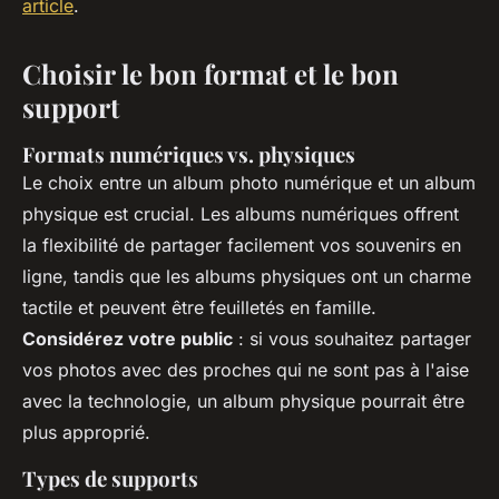
article
.
Choisir le bon format et le bon
support
Formats numériques vs. physiques
Le choix entre un album photo numérique et un album
physique est crucial. Les albums numériques offrent
la flexibilité de partager facilement vos souvenirs en
ligne, tandis que les albums physiques ont un charme
tactile et peuvent être feuilletés en famille.
Considérez votre public
: si vous souhaitez partager
vos photos avec des proches qui ne sont pas à l'aise
avec la technologie, un album physique pourrait être
plus approprié.
Types de supports