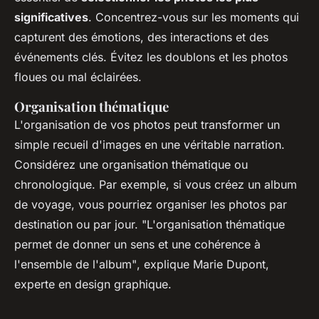
significatives
. Concentrez-vous sur les moments qui
capturent des émotions, des interactions et des
événements clés. Évitez les doublons et les photos
floues ou mal éclairées.
Organisation thématique
L'organisation de vos photos peut transformer un
simple recueil d'images en une véritable narration.
Considérez une organisation thématique ou
chronologique. Par exemple, si vous créez un album
de voyage, vous pourriez organiser les photos par
destination ou par jour.
"L'organisation thématique
permet de donner un sens et une cohérence à
l'ensemble de l'album"
, explique Marie Dupont,
experte en design graphique.