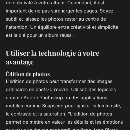
de créativité à votre album. Cependant, il est
important de ne pas surcharger les pages.
Soyez
subtil et laissez les photos rester au centre de
l'attention
. Un équilibre entre créativité et simplicité
est la clé pour un album réussi.
Utiliser la technologie à votre
avantage
Édition de photos
L'édition de photos peut transformer des images
ordinaires en chefs-d'œuvre. Utilisez des logiciels
comme Adobe Photoshop ou des applications
mobiles comme Snapseed pour ajuster la luminosité,
le contraste et la saturation.
"L'édition de photos
permet de mettre en valeur les détails et les émotions
que vous souhaitez capturer"
, souligne Jean-Pierre