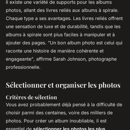
Il existe une variété de supports pour les albums
photos, allant des livres reliés aux albums à spirale.
Chaque type a ses avantages. Les livres reliés offrent
une sensation de luxe et de durabilité, tandis que les
albums à spirale sont plus faciles à manipuler et à
ajouter des pages.
"Un bon album photo est celui qui
raconte une histoire de manière cohérente et
engageante"
, affirme Sarah Johnson, photographe
professionnelle.
Sélectionner et organiser les photos
Critères de sélection
Vous avez probablement déjà pensé à la difficulté de
choisir parmi des centaines, voire des milliers de
photos. Pour créer un album inoubliable, il est
essentiel de
sélectionner les photos les plus