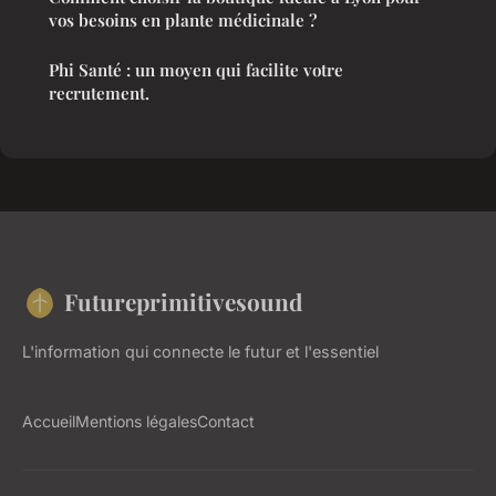
vos besoins en plante médicinale ?
Phi Santé : un moyen qui facilite votre
recrutement.
Futureprimitivesound
L'information qui connecte le futur et l'essentiel
Accueil
Mentions légales
Contact