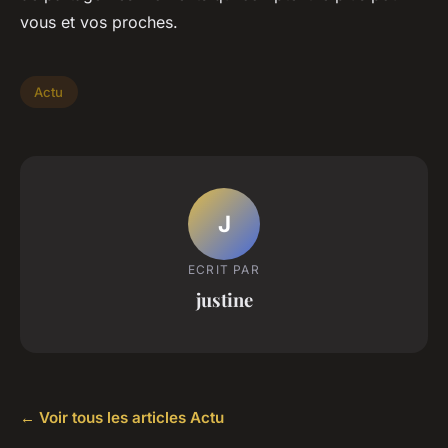
vous et vos proches.
Actu
J
ECRIT PAR
justine
← Voir tous les articles Actu