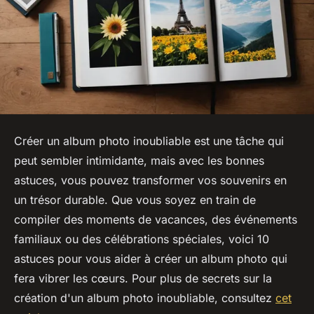
Créer un album photo inoubliable est une tâche qui
peut sembler intimidante, mais avec les bonnes
astuces, vous pouvez transformer vos souvenirs en
un trésor durable. Que vous soyez en train de
compiler des moments de vacances, des événements
familiaux ou des célébrations spéciales, voici 10
astuces pour vous aider à créer un album photo qui
fera vibrer les cœurs. Pour plus de secrets sur la
création d'un album photo inoubliable, consultez
cet