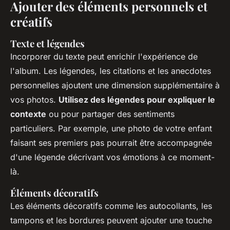
Ajouter des éléments personnels et
créatifs
Texte et légendes
Incorporer du texte peut enrichir l'expérience de
l'album. Les légendes, les citations et les anecdotes
personnelles ajoutent une dimension supplémentaire à
vos photos.
Utilisez des légendes pour expliquer le
contexte
ou pour partager des sentiments
particuliers. Par exemple, une photo de votre enfant
faisant ses premiers pas pourrait être accompagnée
d'une légende décrivant vos émotions à ce moment-
là.
Éléments décoratifs
Les éléments décoratifs comme les autocollants, les
tampons et les bordures peuvent ajouter une touche