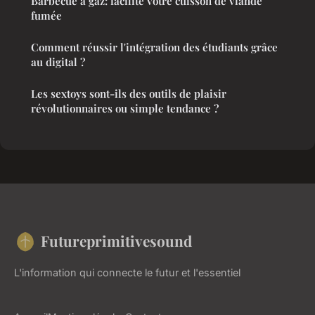
Barbecue à gaz: facilite votre cuisson de viande
fumée
Comment réussir l'intégration des étudiants grâce
au digital ?
Les sextoys sont-ils des outils de plaisir
révolutionnaires ou simple tendance ?
Futureprimitivesound
L'information qui connecte le futur et l'essentiel