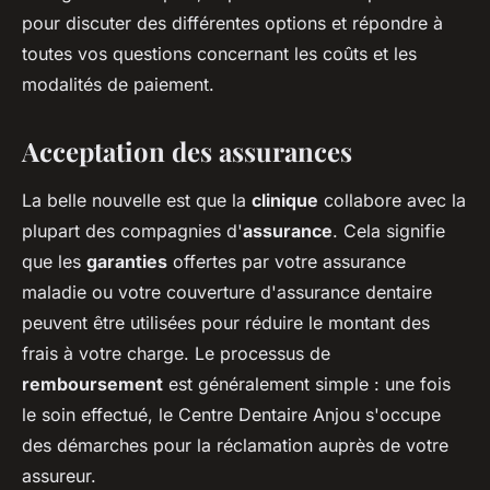
pour discuter des différentes options et répondre à
toutes vos questions concernant les coûts et les
modalités de paiement.
Acceptation des assurances
La belle nouvelle est que la
clinique
collabore avec la
plupart des compagnies d'
assurance
. Cela signifie
que les
garanties
offertes par votre assurance
maladie ou votre couverture d'assurance dentaire
peuvent être utilisées pour réduire le montant des
frais à votre charge. Le processus de
remboursement
est généralement simple : une fois
le soin effectué, le Centre Dentaire Anjou s'occupe
des démarches pour la réclamation auprès de votre
assureur.