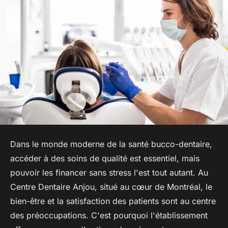
Dans le monde moderne de la santé bucco-dentaire,
accéder à des soins de qualité est essentiel, mais
pouvoir les financer sans stress l'est tout autant. Au
Centre Dentaire Anjou, situé au cœur de Montréal, le
bien-être et la satisfaction des patients sont au centre
des préoccupations. C'est pourquoi l'établissement