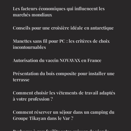
Les facteurs économiques qui influencent les
marchés mondiaux
Conseils pour une croisière idéale en antarctique
Manettes sans fil pour PC : les critères de choix
incontournables
Autorisation du vaccin NOVAVAX en France
Présentation du bois composite pour installer une
terrasse
Comment choisir les vêtements de travail adaptés
à votre profession ?
Comment réserver un séjour dans un camping du
Groupe Tikayan dans le Var ?