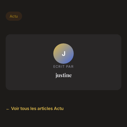
Actu
J
ECRIT PAR
justine
← Voir tous les articles Actu