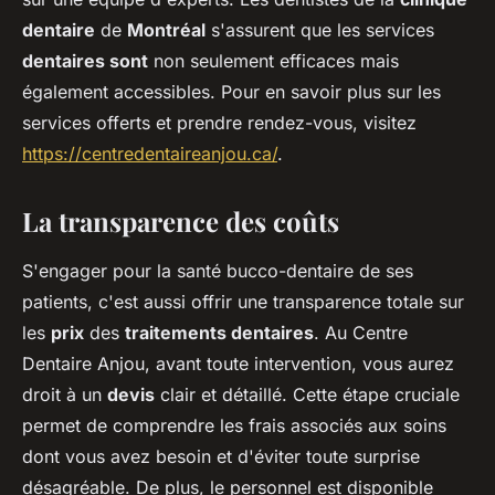
dentaire
de
Montréal
s'assurent que les services
dentaires sont
non seulement efficaces mais
également accessibles. Pour en savoir plus sur les
services offerts et prendre rendez-vous, visitez
https://centredentaireanjou.ca/
.
La transparence des coûts
S'engager pour la santé bucco-dentaire de ses
patients, c'est aussi offrir une transparence totale sur
les
prix
des
traitements dentaires
. Au Centre
Dentaire Anjou, avant toute intervention, vous aurez
droit à un
devis
clair et détaillé. Cette étape cruciale
permet de comprendre les frais associés aux soins
dont vous avez besoin et d'éviter toute surprise
désagréable. De plus, le personnel est disponible