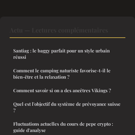
Actu — Lectures complémentaires
Santiag : le baggy parfait pour un style urbain
réussi
Comment le camping naturiste favorise-t-il le
bien-être et la relaxation ?
Comment savoir si on a des ancêtres Vikings ?
Quel est l'objectif du système de prévoyance suisse
?
Fluctuations actuelles du cours de pepe crypto :
guide d'analyse