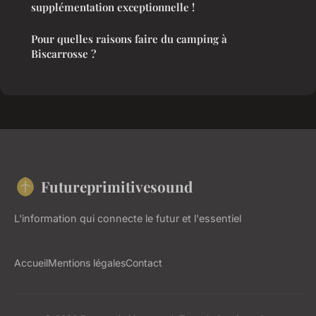
supplémentation exceptionnelle !
Pour quelles raisons faire du camping à
Biscarrosse ?
Futureprimitivesound
L'information qui connecte le futur et l'essentiel
Accueil
Mentions légales
Contact