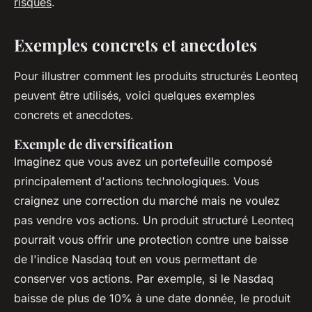
risques
.
Exemples concrets et anecdotes
Pour illustrer comment les produits structurés Leonteq
peuvent être utilisés, voici quelques exemples
concrets et anecdotes.
Exemple de diversification
Imaginez que vous avez un portefeuille composé
principalement d'actions technologiques. Vous
craignez une correction du marché mais ne voulez
pas vendre vos actions. Un produit structuré Leonteq
pourrait vous offrir une protection contre une baisse
de l'indice Nasdaq tout en vous permettant de
conserver vos actions. Par exemple, si le Nasdaq
baisse de plus de 10% à une date donnée, le produit