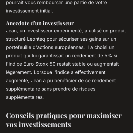
pourrait vous rembourser une partie de votre
investissement initial.
Anecdote d'un investisseur
Jean, un investisseur expérimenté, a utilisé un produit
structuré Leonteq pour sécuriser ses gains sur un
portefeuille d'actions européennes. Il a choisi un
produit qui lui garantissait un rendement de 5% si
l'indice Euro Stoxx 50 restait stable ou augmentait
légèrement. Lorsque l'indice a effectivement
augmenté, Jean a pu bénéficier de ce rendement
supplémentaire sans prendre de risques
supplémentaires.
Conseils pratiques pour maximiser
vos investissements