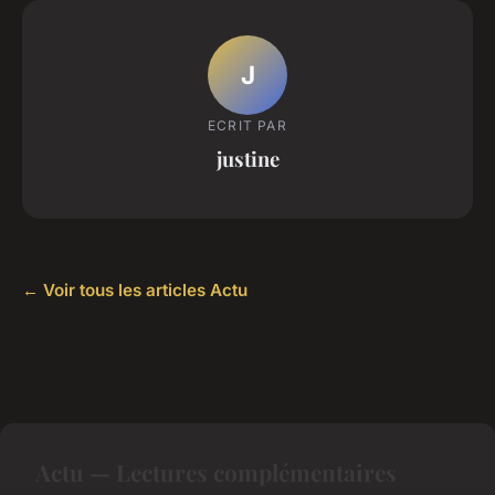
J
ECRIT PAR
justine
← Voir tous les articles Actu
Actu — Lectures complémentaires