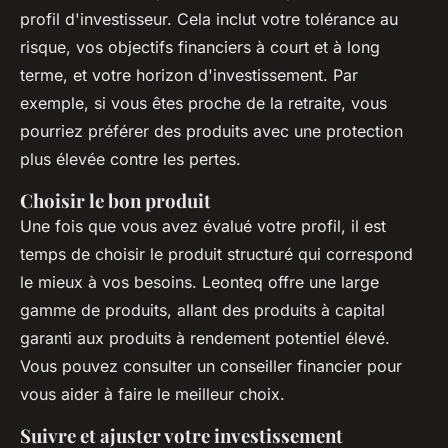
profil d'investisseur. Cela inclut votre tolérance au
risque, vos objectifs financiers à court et à long
terme, et votre horizon d'investissement. Par
exemple, si vous êtes proche de la retraite, vous
pourriez préférer des produits avec une protection
plus élevée contre les pertes.
Choisir le bon produit
Une fois que vous avez évalué votre profil, il est
temps de choisir le produit structuré qui correspond
le mieux à vos besoins. Leonteq offre une large
gamme de produits, allant des produits à capital
garanti aux produits à rendement potentiel élevé.
Vous pouvez consulter un conseiller financier pour
vous aider à faire le meilleur choix.
Suivre et ajuster votre investissement