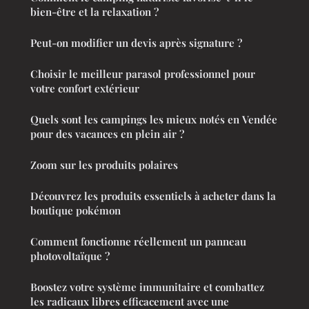
bien-être et la relaxation ?
Peut-on modifier un devis après signature ?
Choisir le meilleur parasol professionnel pour
votre confort extérieur
Quels sont les campings les mieux notés en Vendée
pour des vacances en plein air ?
Zoom sur les produits polaires
Découvrez les produits essentiels à acheter dans la
boutique pokémon
Comment fonctionne réellement un panneau
photovoltaïque ?
Boostez votre système immunitaire et combattez
les radicaux libres efficacement avec une