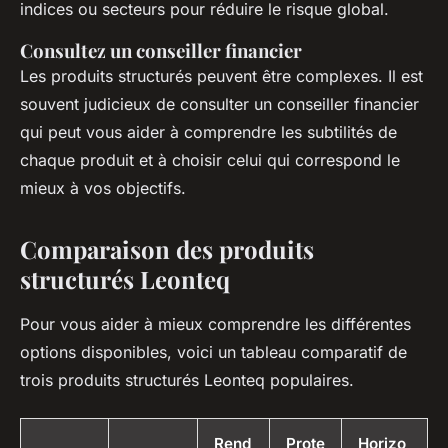
indices ou secteurs pour réduire le risque global.
Consultez un conseiller financier
Les produits structurés peuvent être complexes. Il est
souvent judicieux de consulter un conseiller financier
qui peut vous aider à comprendre les subtilités de
chaque produit et à choisir celui qui correspond le
mieux à vos objectifs.
Comparaison des produits
structurés Leonteq
Pour vous aider à mieux comprendre les différentes
options disponibles, voici un tableau comparatif de
trois produits structurés Leonteq populaires.
Rend
Prote
Horizo