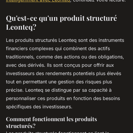
Qu'est-ce qu'un produit structuré
Leonteq?
Les produits structurés Leonteq sont des instruments
financiers complexes qui combinent des actifs
traditionnels, comme des actions ou des obligations,
avec des dérivés. Ils sont conçus pour offrir aux
investisseurs des rendements potentiels plus élevés
tout en permettant une gestion des risques plus
précise.
Leonteq
se distingue par sa capacité à
personnaliser ces produits en fonction des besoins
spécifiques des investisseurs.
Comment fonctionnent les produits
structurés?