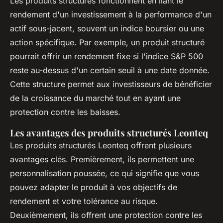
Les produits structurés fonctionnent en liant le
rendement d'un investissement à la performance d'un
actif sous-jacent, souvent un indice boursier ou une
action spécifique. Par exemple, un produit structuré
pourrait offrir un rendement fixe si l'indice S&P 500
reste au-dessus d'un certain seuil à une date donnée.
Cette structure permet aux investisseurs de bénéficier
de la croissance du marché tout en ayant une
protection contre les baisses.
Les avantages des produits structurés Leonteq
Les produits structurés Leonteq offrent plusieurs
avantages clés. Premièrement, ils permettent une
personnalisation poussée, ce qui signifie que vous
pouvez adapter le produit à vos objectifs de
rendement et votre tolérance au risque.
Deuxièmement, ils offrent une protection contre les