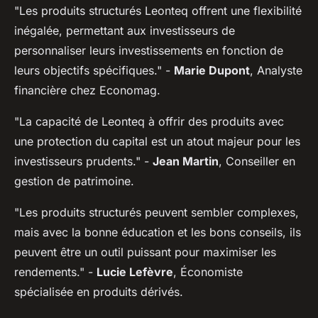
"Les produits structurés Leonteq offrent une flexibilité
inégalée, permettant aux investisseurs de
personnaliser leurs investissements en fonction de
leurs objectifs spécifiques."
-
Marie Dupont
, Analyste
financière chez Economag.
"La capacité de Leonteq à offrir des produits avec
une protection du capital est un atout majeur pour les
investisseurs prudents."
-
Jean Martin
, Conseiller en
gestion de patrimoine.
"Les produits structurés peuvent sembler complexes,
mais avec la bonne éducation et les bons conseils, ils
peuvent être un outil puissant pour maximiser les
rendements."
-
Lucie Lefèvre
, Économiste
spécialisée en produits dérivés.