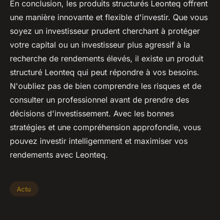
En conclusion, les produits structurés Leonteq offrent
une manière innovante et flexible d'investir. Que vous
soyez un investisseur prudent cherchant à protéger
votre capital ou un investisseur plus agressif à la
recherche de rendements élevés, il existe un produit
structuré Leonteq qui peut répondre à vos besoins.
N'oubliez pas de bien comprendre les risques et de
consulter un professionnel avant de prendre des
décisions d'investissement. Avec les bonnes
stratégies et une compréhension approfondie, vous
pouvez investir intelligemment et maximiser vos
rendements avec Leonteq.
Actu