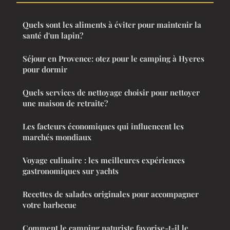
Quels sont les aliments à éviter pour maintenir la
santé d'un lapin?
Séjour en Provence: otez pour le camping à Hyeres
pour dormir
Quels services de nettoyage choisir pour nettoyer
une maison de retraite?
Les facteurs économiques qui influencent les
marchés mondiaux
Voyage culinaire : les meilleures expériences
gastronomiques sur yachts
Recettes de salades originales pour accompagner
votre barbecue
Comment le camping naturiste favorise-t-il le