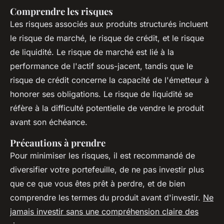
Comprendre les risques
Les risques associés aux produits structurés incluent
le risque de marché, le risque de crédit, et le risque
de liquidité. Le risque de marché est lié à la
performance de l'actif sous-jacent, tandis que le
risque de crédit concerne la capacité de l'émetteur à
honorer ses obligations. Le risque de liquidité se
réfère à la difficulté potentielle de vendre le produit
avant son échéance.
Précautions à prendre
Pour minimiser les risques, il est recommandé de
diversifier votre portefeuille, de ne pas investir plus
que ce que vous êtes prêt à perdre, et de bien
comprendre les termes du produit avant d'investir.
Ne
jamais investir sans une compréhension claire des