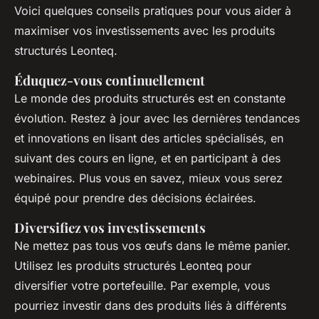
Voici quelques conseils pratiques pour vous aider à
maximiser vos investissements avec les produits
structurés Leonteq.
Éduquez-vous continuellement
Le monde des produits structurés est en constante
évolution. Restez à jour avec les dernières tendances
et innovations en lisant des articles spécialisés, en
suivant des cours en ligne, et en participant à des
webinaires. Plus vous en savez, mieux vous serez
équipé pour prendre des décisions éclairées.
Diversifiez vos investissements
Ne mettez pas tous vos œufs dans le même panier.
Utilisez les produits structurés Leonteq pour
diversifier votre portefeuille. Par exemple, vous
pourriez investir dans des produits liés à différents