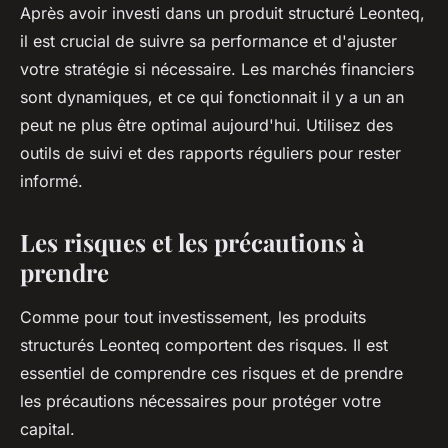
Après avoir investi dans un produit structuré Leonteq,
il est crucial de suivre sa performance et d'ajuster
votre stratégie si nécessaire. Les marchés financiers
sont dynamiques, et ce qui fonctionnait il y a un an
peut ne plus être optimal aujourd'hui. Utilisez des
outils de suivi et des rapports réguliers pour rester
informé.
Les risques et les précautions à
prendre
Comme pour tout investissement, les produits
structurés Leonteq comportent des risques. Il est
essentiel de comprendre ces risques et de prendre
les précautions nécessaires pour protéger votre
capital.