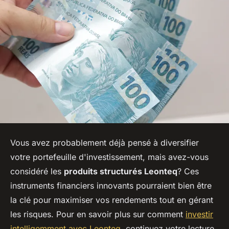
Vous avez probablement déjà pensé à diversifier
votre portefeuille d'investissement, mais avez-vous
considéré les
produits structurés Leonteq
? Ces
instruments financiers innovants pourraient bien être
la clé pour maximiser vos rendements tout en gérant
les risques. Pour en savoir plus sur comment
investir
intelligemment avec Leonteq
, continuez votre lecture.