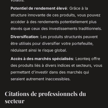
Potentiel de rendement élevé
: Grâce à la
structure innovante de ces produits, vous pouvez
accéder à des rendements potentiellement plus
élevés que ceux des investissements traditionnels.
Diversification
: Les produits structurés peuvent
être utilisés pour diversifier votre portefeuille,
réduisant ainsi le risque global.
Accès à des marchés spécialisés
: Leonteq offre
des produits liés à divers indices et secteurs, vous
permettant d'investir dans des marchés qui
seraient autrement inaccessibles.
Citations de professionnels du
secteur