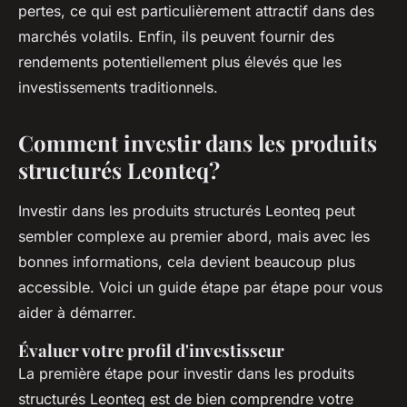
pertes, ce qui est particulièrement attractif dans des
marchés volatils. Enfin, ils peuvent fournir des
rendements potentiellement plus élevés que les
investissements traditionnels.
Comment investir dans les produits
structurés Leonteq?
Investir dans les produits structurés Leonteq peut
sembler complexe au premier abord, mais avec les
bonnes informations, cela devient beaucoup plus
accessible. Voici un guide étape par étape pour vous
aider à démarrer.
Évaluer votre profil d'investisseur
La première étape pour investir dans les produits
structurés Leonteq est de bien comprendre votre