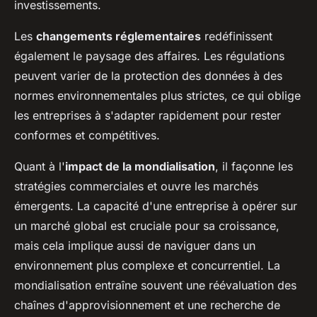
investissements.
Les
changements réglementaires
redéfinissent
également le paysage des affaires. Les régulations
peuvent varier de la protection des données à des
normes environnementales plus strictes, ce qui oblige
les entreprises à s'adapter rapidement pour rester
conformes et compétitives.
Quant à l'
impact de la mondialisation
, il façonne les
stratégies commerciales et ouvre les marchés
émergents. La capacité d'une entreprise à opérer sur
un marché global est cruciale pour sa croissance,
mais cela implique aussi de naviguer dans un
environnement plus complexe et concurrentiel. La
mondialisation entraîne souvent une réévaluation des
chaînes d'approvisionnement et une recherche de