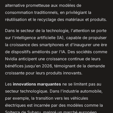
alternative prometteuse aux modèles de
consommation traditionnels, en privilégiant la
réutilisation et le recyclage des matériaux et produits.
Dans le secteur de la technologie, l'attention se porte
sur l'intelligence artificielle (IA), capable de propulser
la croissance des smartphones et d'inaugurer une ère
de dispositifs améliorés par l'IA. Des sociétés comme
Nvidia anticipent une croissance continue de leurs
bénéfices jusqu'en 2026, témoignant de la demande
croissante pour leurs produits innovants.
Les
innovations marquantes
ne se limitent pas au
secteur technologique. Dans l'industrie automobile,
par exemple, la transition vers les véhicules
électriques est incarnée par des modèles comme la
Solterra de Subaru, malgré un marché européen