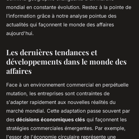
mondial en constante évolution. Restez à la pointe de
l’information grâce à notre analyse pointue des
actualités qui façonnent le monde des affaires
aujourd'hui.
Les dernières tendances et
développements dans le monde des
affaires
Face à un environnement commercial en perpétuelle
mutation, les entreprises sont contraintes de
s'adapter rapidement aux nouvelles réalités du
marché mondial. Cette adaptation passe souvent par
des
décisions économiques clés
qui façonnent les
stratégies commerciales émergentes. Par exemple,
l'essor de l'économie circulaire représente une