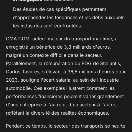
Des études de cas spécifiques permettent
d'appréhender les tendances et les défis auxquels
les industries sont confrontées.
CMA CGM, acteur majeur du transport maritime, a
enregistré un bénéfice de 3,3 milliards d'euros,
malgré un contexte difficile dans le secteur.
Parallèlement, la rémunération du PDG de Stellantis,
Carlos Tavares, s'élevant à 36,5 millions d'euros pour
2023, souligne l'écart salarial au sein de l'industrie
automobile. Ces exemples illustrent comment les
performances financières peuvent varier grandement
d'une entreprise à l'autre et d'un secteur à l'autre,
reflétant la diversité des réalités économiques.
Pendant ce temps, le secteur des transports se heurte