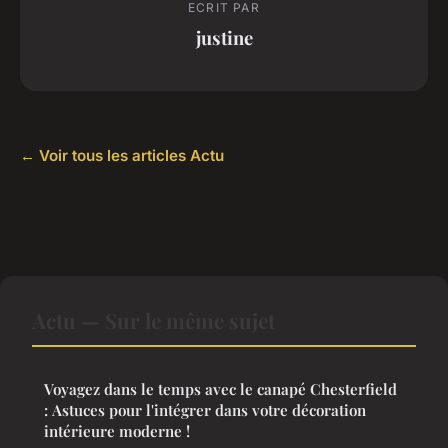
ECRIT PAR
justine
← Voir tous les articles Actu
Actu — Sur le même sujet
Voyagez dans le temps avec le canapé Chesterfield
: Astuces pour l'intégrer dans votre décoration
intérieure moderne !