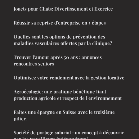
Jouets pour Chats: Divertissement et Exercice
Réussir sa reprise d'entreprise en 5 étapes
Quelles sont les options de prévention des
maladies vasculaires offertes par la clinique?
Trouver l'amour après 50 ans : annonces
rencontres seniors
Optimisez votre rendement avec la gestion locative
Agroécologie: une pratique bénéfique liant
production agricole et respect de l'environnement
Faites une épargne en Suisse avec le troisième
pilier.
Société de portage salarial : un concept à découvrir
par les travailleurs indépendants !