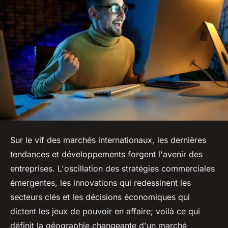
Sur le vif des marchés internationaux, les dernières
tendances et développements forgent l'avenir des
entreprises. L'oscillation des stratégies commerciales
émergentes, les innovations qui redessinent les
secteurs clés et les décisions économiques qui
dictent les jeux de pouvoir en affaire; voilà ce qui
définit la géographie changeante d'un marché