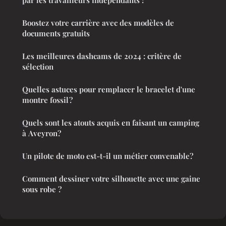
Boostez votre carrière avec des modèles de
documents gratuits
Les meilleures dashcams de 2024 : critère de
sélection
Quelles astuces pour remplacer le bracelet d'une
montre fossil ?
Quels sont les atouts acquis en faisant un camping
à Aveyron?
Un pilote de moto est-t-il un métier convenable?
Comment dessiner votre silhouette avec une gaine
sous robe ?