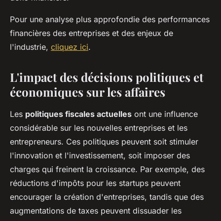
Pour une analyse plus approfondie des performances
financières des entreprises et des enjeux de
l'industrie,
cliquez ici
.
L'impact des décisions politiques et
économiques sur les affaires
Les
politiques fiscales actuelles
ont une influence
considérable sur les nouvelles entreprises et les
entrepreneurs. Ces politiques peuvent soit stimuler
l'innovation et l'investissement, soit imposer des
charges qui freinent la croissance. Par exemple, des
réductions d'impôts pour les startups peuvent
encourager la création d'entreprises, tandis que des
augmentations de taxes peuvent dissuader les