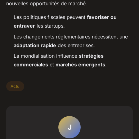
nouvelles opportunités de marché.
Les politiques fiscales peuvent
favoriser ou
entraver
les startups.
Les changements réglementaires nécessitent une
adaptation rapide
des entreprises.
La mondialisation influence
stratégies
commerciales
et
marchés émergents
.
Actu
J