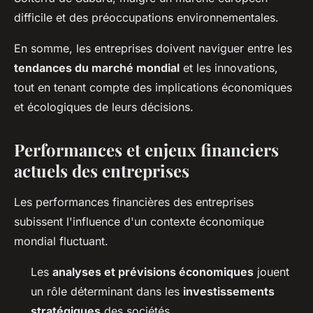
difficile et des préoccupations environnementales.
En somme, les entreprises doivent naviguer entre les
tendances du marché mondial
et les innovations,
tout en tenant compte des implications économiques
et écologiques de leurs décisions.
Performances et enjeux financiers
actuels des entreprises
Les performances financières des entreprises
subissent l'influence d'un contexte économique
mondial fluctuant.
Les
analyses et prévisions économiques
jouent
un rôle déterminant dans les
investissements
stratégiques
des sociétés.